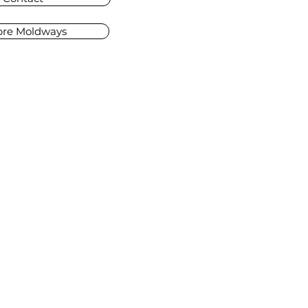
pre Moldways