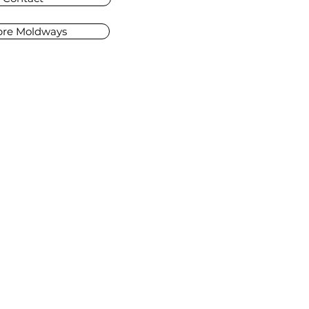
pre Moldways