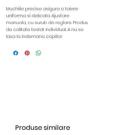
Muchiile precise asigura o taiere
uniforma si delicata. Ajustare
manuala, cu surub de reglare. Produs
de calitate testat individual. A nu se
lasa la indemana copiilor.
Produse similare