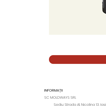
INFORMAȚII
SC MOLDWAYS SRL
Sediu: Strada Al. Nicolina 13, Iași