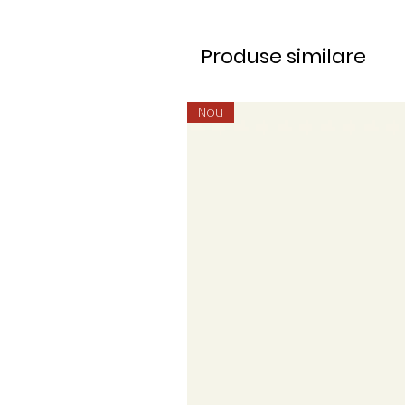
Produse similare
Nou