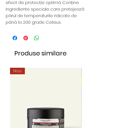
efect de protecție optimă. Conține
ingrediente speciale care protejează
părul de temperaturile ridicate de
până la 200 grade Celsius.
Produse similare
Nou