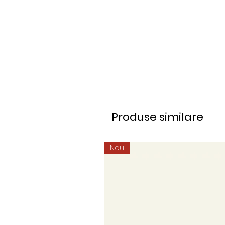
Produse similare
Nou