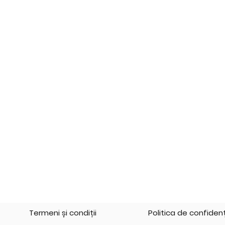
Termeni și condiții
Politica de confidenț