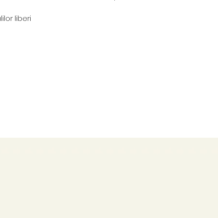
lor liberi