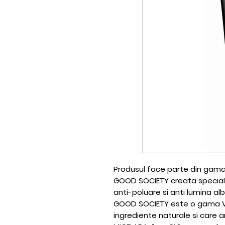
Produsul face parte din gama
GOOD SOCIETY creata special 
anti-poluare si anti lumina al
GOOD SOCIETY este o gama V
ingrediente naturale si care